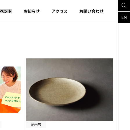
ベント
お知らせ
アクセス
お問い合わせ
EN
企画展