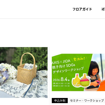
フロアガイド
イ
申込み制
セミナー・ワークショップ