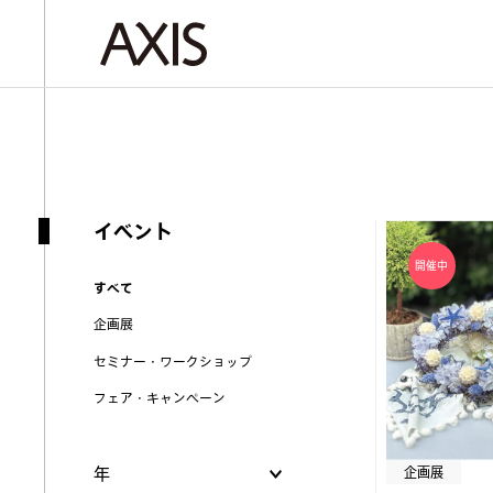
イベント
すべて
企画展
セミナー・ワークショップ
フェア・キャンペーン
年
企画展