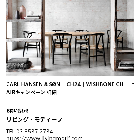
CARL HANSEN & SØN CH24｜WISHBONE CH
AIRキャンペーン 詳細
お問い合わせ
リビング・モティーフ
TEL
03 3587 2784
https://www.livingmotif.com