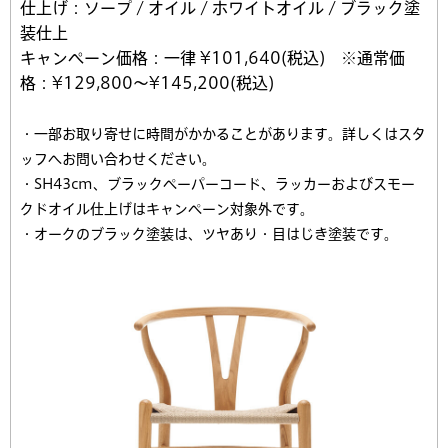
仕上げ：ソープ / オイル / ホワイトオイル / ブラック塗
装仕上
キャンペーン価格：
一律 ¥101,640(税込) ※通常価
格：¥129,800〜¥145,200(税込)
・一部お取り寄せに時間がかかることがあります。詳しくはスタ
ッフへお問い合わせください。
・SH43cm、ブラックペーパーコード、ラッカーおよびスモー
クドオイル仕上げはキャンペーン対象外です。
・オークのブラック塗装は、ツヤあり・目はじき塗装です。