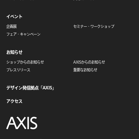
イベント
企画展
セミナー・
ワークショップ
フェア・キャンペーン
お知らせ
ショップからのお知らせ
AXISからのお知らせ
プレスリリース
重要なお知らせ
デザイン発信拠点「AXIS」
アクセス