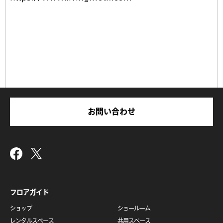
お問い合わせ
フロアガイド
ショップ
ショールーム
レンタルスペース
共用スペース