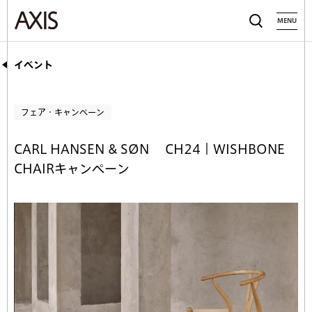
MENU
イベント
フェア・キャンペーン
CARL HANSEN & SØN CH24｜WISHBONE
CHAIRキャンペーン