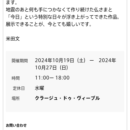
ます。
地震のあと何も手につかなくて作り続けた仏さまと
「今日」という特別な日々が浮き上がってできた作品。
展示できることが、今とても嬉しいです。
米田文
2024年10月19日（土） ー 2024年
開催期間
10月27日（日）
11:00ー 18:00
時間
水曜
定休日
クラージュ・ドゥ・ヴィーブル
場所
お問い合わせ