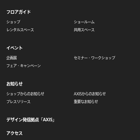
フロアガイド
ショップ
ショールーム
レンタルスペース
共用スペース
イベント
企画展
セミナー・
ワークショップ
フェア・キャンペーン
お知らせ
ショップからのお知らせ
AXISからのお知らせ
プレスリリース
重要なお知らせ
デザイン発信拠点「AXIS」
アクセス