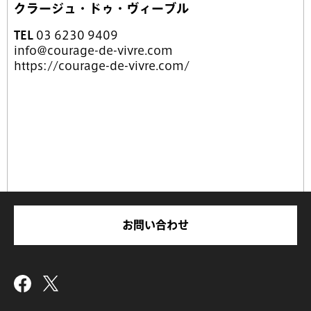
クラージュ・ドゥ・ヴィーブル
TEL
03 6230 9409
info@courage-de-vivre.com
https://courage-de-vivre.com/
お問い合わせ