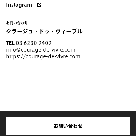
Instagram
お問い合わせ
クラージュ・ドゥ・ヴィーブル
TEL
03 6230 9409
info@courage-de-vivre.com
https://courage-de-vivre.com
お問い合わせ