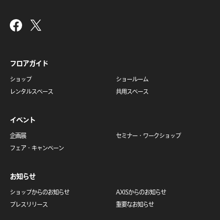
フロアガイド
ショップ
ショールーム
レンタルスペース
共用スペース
イベント
企画展
セミナー・
ワークショップ
フェア・キャンペーン
お知らせ
ショップからのお知らせ
AXISからのお知らせ
プレスリリース
重要なお知らせ