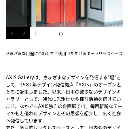
1
10
さまざまな用途に合わせてご使用いただけるギャラリースペース
AXIS Galleryは、さまざまなデザインを発信する"場"と
して、1981年デザイン発信拠点「AXIS」のオープンと
ともに誕生しました。以来、日本の数少ないデザインギ
ャラリーとして、時代に先駆けた多様な活動を続けてい
ます。なかでもAXIS独自の企画展では、毎回斬新なテー
マのもと優れたデザインとその思想を紹介し、広く社会
へ発信しています。
また、多目的レンタルスペースとして、国内外のデザイ