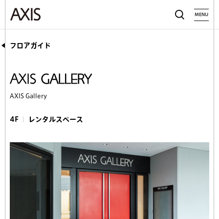
MENU
フロアガイド
AXIS Gallery
4F
レンタルスペース