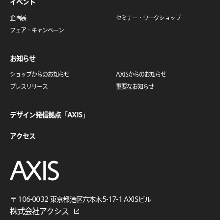
イベント
企画展
セミナー・
ワークショップ
フェア・キャンペーン
お知らせ
ショップからのお知らせ
AXISからのお知らせ
プレスリリース
重要なお知らせ
デザイン発信拠点「AXIS」
アクセス
〒 106-0032
東京都港区六本木5-17-1 AXISビル
株式会社アクシス