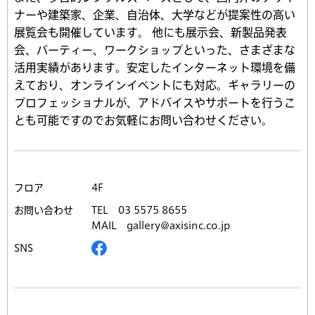
ナーや建築家、企業、自治体、大学などが提案性の高い
展覧会も開催しています。 他にも展示会、新製品発表
会、パーティー、ワークショップといった、さまざまな
活用実績があります。安定したインターネット環境を備
えており、オンラインイベントにも対応。ギャラリーの
プロフェッショナルが、アドバイスやサポートを行うこ
とも可能ですのでお気軽にお問い合わせください。
フロア
4F
お問い合わせ
TEL
03 5575 8655
MAIL
gallery@axisinc.co.jp
SNS