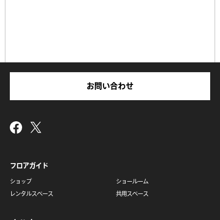
お問い合わせ
フロアガイド
ショップ
ショールーム
レンタルスペース
共用スペース