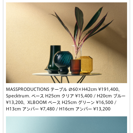
MASSPRODUCTIONS テーブル ∅60×H42cm ¥191,400、
Specktrum. ベース H25cm クリア ¥15,400 / H20cm ブルー
¥13,200、XLBOOM ベース H25cm グリーン ¥16,500 /
H13cm アンバー ¥7,480 / H16cm アンバー ¥13,200