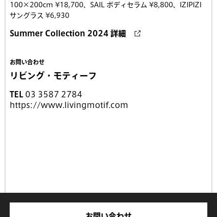
100×200cm ¥18,700、SAIL ボディセラム ¥8,800、IZIPIZI
サングラス ¥6,930
Summer Collection 2024 詳細
お問い合わせ
リビング・モティーフ
TEL
03 3587 2784
https://www.livingmotif.com
お問い合わせ