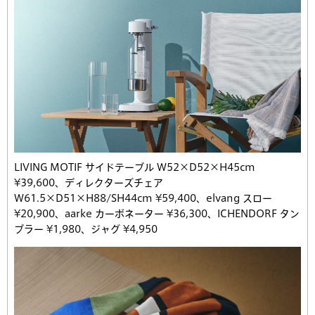
LIVING MOTIF サイドテーブル W52×D52×H45cm
¥39,600、ディレクターズチェア
W61.5×D51×H88/SH44cm ¥59,400、elvang スロー
¥20,900、aarke カーボネーター ¥36,300、ICHENDORF タン
ブラー ¥1,980、ジャグ ¥4,950