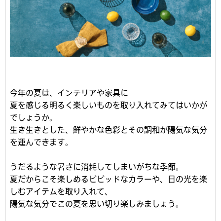
今年の夏は、インテリアや家具に
夏を感じる明るく楽しいものを取り入れてみてはいかが
でしょうか。
生き生きとした、鮮やかな色彩とその調和が陽気な気分
を運んできます。
うだるような暑さに消耗してしまいがちな季節。
夏だからこそ楽しめるビビッドなカラーや、日の光を楽
しむアイテムを取り入れて、
陽気な気分でこの夏を思い切り楽しみましょう。