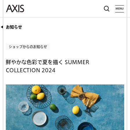
MENU
お知らせ
ショップからのお知らせ
鮮やかな色彩で夏を描く SUMMER
COLLECTION 2024