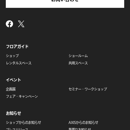
フロアガイド
ショップ
ショールーム
レンタルスペース
共用スペース
イベント
企画展
セミナー・
ワークショップ
フェア・キャンペーン
お知らせ
ショップからのお知らせ
AXISからのお知らせ
プレスリリース
重要なお知らせ